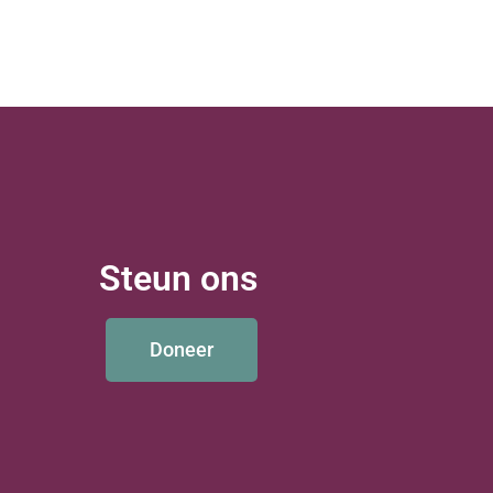
Steun ons
Doneer