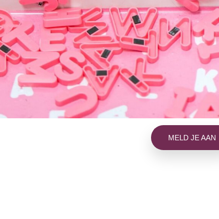
MELD JE AAN