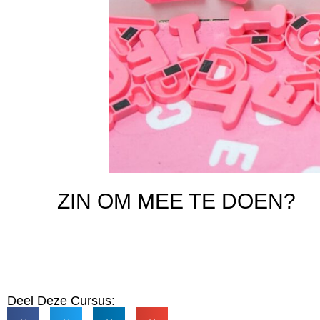
ZIN OM MEE TE DOEN?
Deel Deze Cursus: