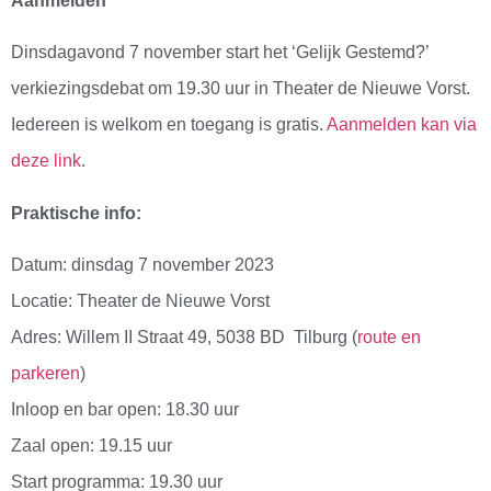
Aanmelden
Dinsdagavond 7 november start het ‘Gelijk Gestemd?’
verkiezingsdebat om 19.30 uur in Theater de Nieuwe Vorst.
Iedereen is welkom en toegang is gratis.
Aanmelden kan via
deze link
.
Praktische info:
Datum: dinsdag 7 november 2023
Locatie: Theater de Nieuwe Vorst
Adres: Willem II Straat 49, 5038 BD Tilburg (
route en
parkeren
)
Inloop en bar open: 18.30 uur
Zaal open: 19.15 uur
Start programma: 19.30 uur