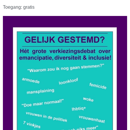
Toegang: gratis