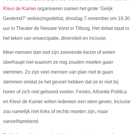
Kleur de Kamer
organiseren samen het grote ‘Gelijk
Gestemd?’ verkiezingsdebat, dinsdag 7 november om 19.30
uur in Theater de Nieuwe Vorst in Tilburg. Het debat staat in
het teken van emancipatie, diversiteit en inclusie.
Meer mensen dan ooit zijn zwevende kiezer of weten
überhaupt niet waarom ze nog zouden moeten gaan
stemmen. Zo zijn veel mensen van plan niet te gaan
stemmen omdat ze het gevoel hebben dat ze er niet bij
horen of zich niet gehoord voelen. Feniks, Alliantie Politica
en Kleur de Kamer willen iedereen een stem geven. Inclusie
zou namelijk niet links of rechts moeten zijn, maar
vanzelfsprekend.