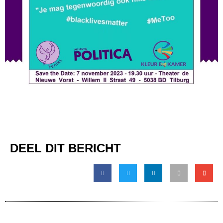
DEEL DIT BERICHT