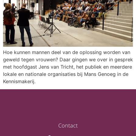
Hoe kunnen mannen deel van de oplossing worden van
geweld tegen vrouwen? Daar gingen we over in gesprek
met hoofdgast Jens van Tricht, het publiek en meerdere
lokale en nationale organisaties bij Mans Genoeg in de
Kennismakerij.
Contact