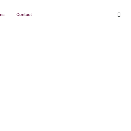
ons
Contact