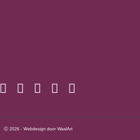
Ⓒ 2026 - Webdesign door WaalArt