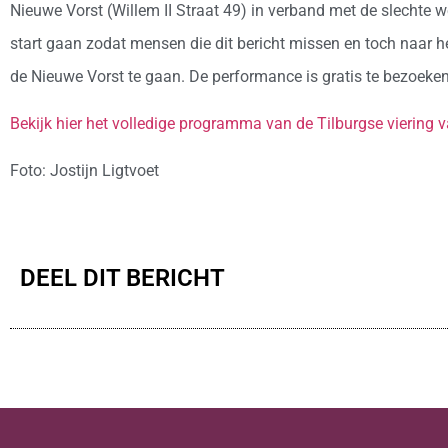
Nieuwe Vorst (Willem II Straat 49) in verband met de slechte 
start gaan zodat mensen die dit bericht missen en toch naar 
de Nieuwe Vorst te gaan. De performance is gratis te bezoeken
Bekijk hier het volledige programma van de Tilburgse viering
Foto: Jostijn Ligtvoet
DEEL DIT BERICHT