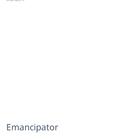
Emancipator