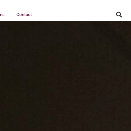
ons
Contact