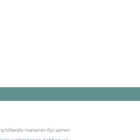
rschillende manieren fijn samen