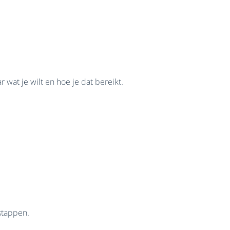
wat je wilt en hoe je dat bereikt.
gstappen.