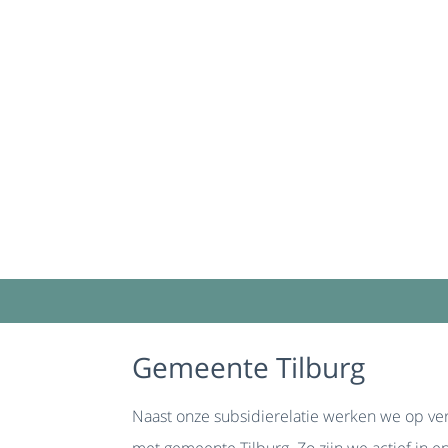
Gemeente Tilburg
Naast onze subsidierelatie werken we op ve