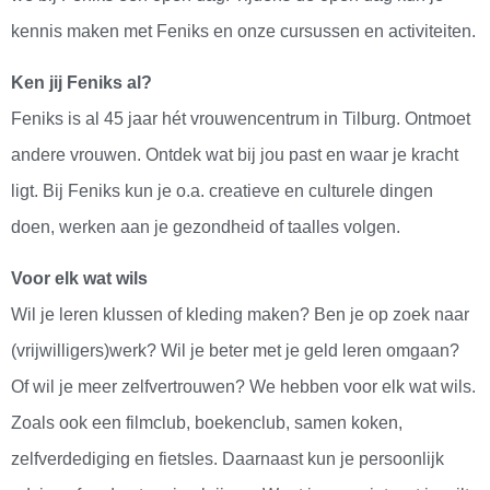
kennis maken met Feniks en onze cursussen en activiteiten.
Ken jij Feniks al?
Feniks is al 45 jaar hét vrouwencentrum in Tilburg. Ontmoet
andere vrouwen. Ontdek wat bij jou past en waar je kracht
ligt. Bij Feniks kun je o.a. creatieve en culturele dingen
doen, werken aan je gezondheid of taalles volgen.
Voor elk wat wils
Wil je leren klussen of kleding maken? Ben je op zoek naar
(vrijwilligers)werk? Wil je beter met je geld leren omgaan?
Of wil je meer zelfvertrouwen? We hebben voor elk wat wils.
Zoals ook een filmclub, boekenclub, samen koken,
zelfverdediging en fietsles. Daarnaast kun je persoonlijk