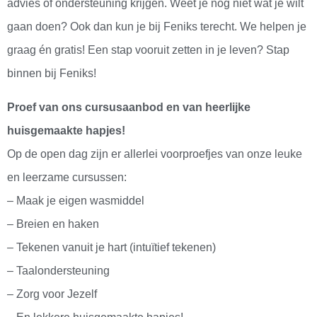
advies of ondersteuning krijgen. Weet je nog niet wat je wilt
gaan doen? Ook dan kun je bij Feniks terecht. We helpen je
graag én gratis! Een stap vooruit zetten in je leven? Stap
binnen bij Feniks!
Proef van ons cursusaanbod en van heerlijke
huisgemaakte hapjes!
Op de open dag zijn er allerlei voorproefjes van onze leuke
en leerzame cursussen:
– Maak je eigen wasmiddel
– Breien en haken
– Tekenen vanuit je hart (intuïtief tekenen)
– Taalondersteuning
– Zorg voor Jezelf