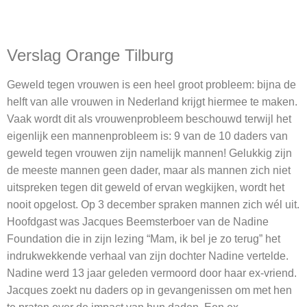
Verslag Orange Tilburg
Geweld tegen vrouwen is een heel groot probleem: bijna de
helft van alle vrouwen in Nederland krijgt hiermee te maken.
Vaak wordt dit als vrouwenprobleem beschouwd terwijl het
eigenlijk een mannenprobleem is: 9 van de 10 daders van
geweld tegen vrouwen zijn namelijk mannen! Gelukkig zijn
de meeste mannen geen dader, maar als mannen zich niet
uitspreken tegen dit geweld of ervan wegkijken, wordt het
nooit opgelost. Op 3 december spraken mannen zich wél uit.
Hoofdgast was Jacques Beemsterboer van de Nadine
Foundation die in zijn lezing “Mam, ik bel je zo terug” het
indrukwekkende verhaal van zijn dochter Nadine vertelde.
Nadine werd 13 jaar geleden vermoord door haar ex-vriend.
Jacques zoekt nu daders op in gevangenissen om met hen