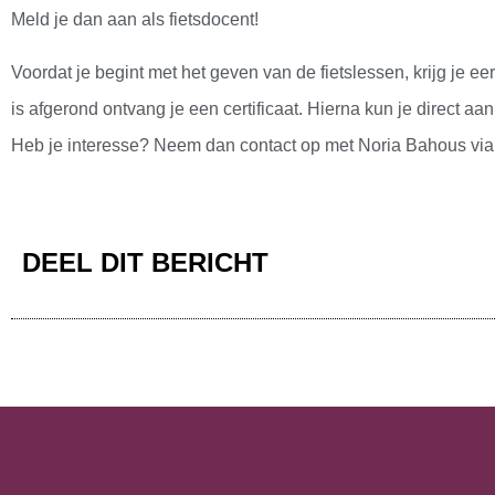
Meld je dan aan als fietsdocent!
Voordat je begint met het geven van de fietslessen, krijg je ee
is afgerond ontvang je een certificaat. Hierna kun je direct aan
Heb je interesse? Neem dan contact op met Noria Bahous vi
DEEL DIT BERICHT