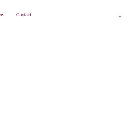
ns
Contact