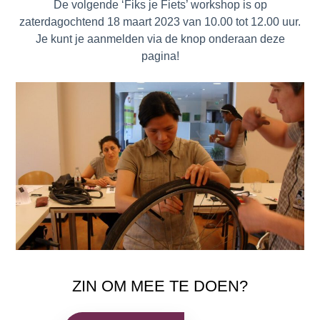
De volgende ‘Fiks je Fiets’ workshop is op
zaterdagochtend 18 maart 2023 van 10.00 tot 12.00 uur.
Je kunt je aanmelden via de knop onderaan deze
pagina!
ZIN OM MEE TE DOEN?