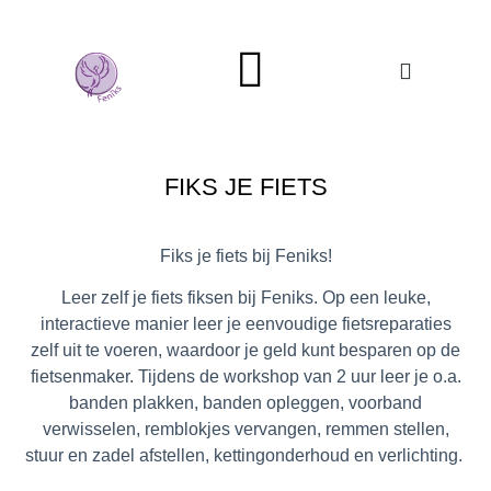
Mans Genoeg
FIKS JE FIETS
Fiks je fiets bij Feniks!
Leer zelf je fiets fiksen bij Feniks. Op een leuke,
interactieve manier leer je eenvoudige fietsreparaties
zelf uit te voeren, waardoor je geld kunt besparen op de
fietsenmaker. Tijdens de workshop van 2 uur leer je o.a.
banden plakken, banden opleggen, voorband
verwisselen, remblokjes vervangen, remmen stellen,
stuur en zadel afstellen, kettingonderhoud en verlichting.