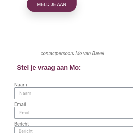
MELD JE AAN
contactpersoon: Mo van Bavel
Stel je vraag aan Mo:
Naam
Email
Bericht