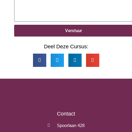
Verstuur
Deel Deze Cursus:
Contact
Spoorlaan 428