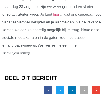
maandag 28 augustus zijn we weer geopend en starten
onze activiteiten weer. Je kunt
hier
alvast ons cursusaanbod
vanaf september bekijken en je aanmelden. Na de vakantie
komen we dan zo spoedig mogelijk bij je terug. Houd onze
sociale mediakanalen in de gaten voor het laatste
emancipatie-nieuws. We wensen je een fijne
zomer(vakantie)!
DEEL DIT BERICHT