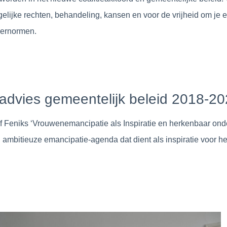
ijke rechten, behandeling, kansen en voor de vrijheid om je e
dernormen.
(advies gemeentelijk beleid 2018-20
 Feniks ‘Vrouwenemancipatie als Inspiratie en herkenbaar onde
 ambitieuze emancipatie-agenda dat dient als inspiratie voor he