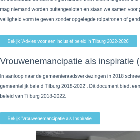
mag niemand worden buitengesloten en staan we samen voor gel
veiligheid vorm te geven zonder opgelegde rolpatronen of gen
Bekijk 'Advies voor een inclusief beleid in Tilburg 2022-2026'
Vrouwenemancipatie als inspiratie 
In aanloop naar de gemeenteraadsverkiezingen in 2018 schreef
gemeentelijk beleid Tilburg 2018-2022’. Dit document biedt een
beleid van Tilburg 2018-2022.
Bekijk 'Vrouwenemancipatie als Inspiratie'