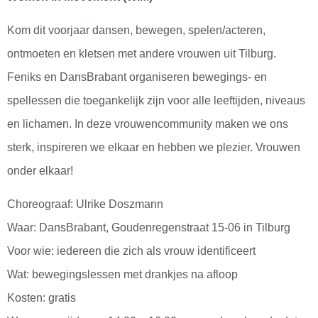
Kom dit voorjaar dansen, bewegen, spelen/acteren,
ontmoeten en kletsen met andere vrouwen uit Tilburg.
Feniks en DansBrabant organiseren bewegings- en
spellessen die toegankelijk zijn voor alle leeftijden, niveaus
en lichamen. In deze vrouwencommunity maken we ons
sterk, inspireren we elkaar en hebben we plezier. Vrouwen
onder elkaar!
Choreograaf: Ulrike Doszmann
Waar: DansBrabant, Goudenregenstraat 15-06 in Tilburg
Voor wie: iedereen die zich als vrouw identificeert
Wat: bewegingslessen met drankjes na afloop
Kosten: gratis