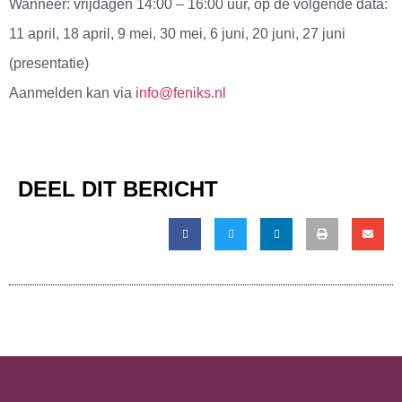
Wanneer: vrijdagen 14:00 – 16:00 uur, op de volgende data:
11 april, 18 april, 9 mei, 30 mei, 6 juni, 20 juni, 27 juni
(presentatie)
Aanmelden kan via
info@feniks.nl
DEEL DIT BERICHT