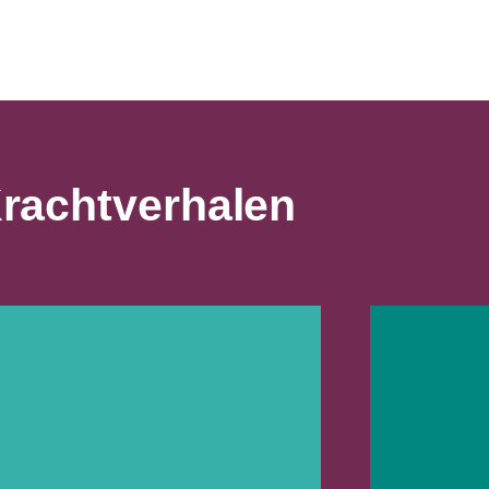
rachtverhalen