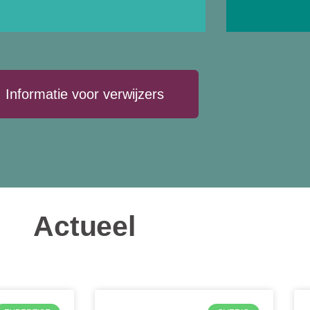
Informatie voor verwijzers
Actueel