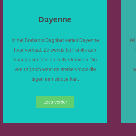
Dayenne
In het Brabants Dagblad vertelt Dayenne
Wi
haar verhaal. Ze werkte bij Feniks aan
haar presentatie en zelfvertrouwen. Nu
voelt zij zich weer de sterke vrouw die
b
tegen een stootje kan.
Lees verder