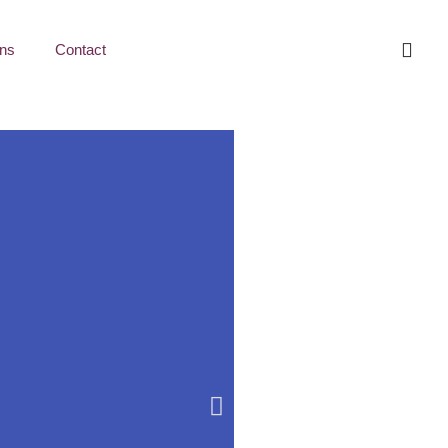
ns
Contact